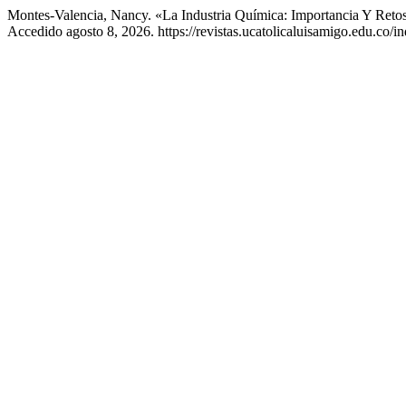
Montes-Valencia, Nancy. «La Industria Química: Importancia Y Reto
Accedido agosto 8, 2026. https://revistas.ucatolicaluisamigo.edu.co/