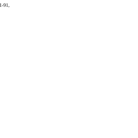
 1-91,