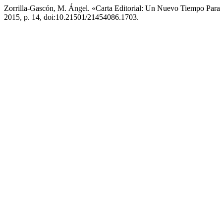
Zorrilla-Gascón, M. Ángel. «Carta Editorial: Un Nuevo Tiempo Para 
2015, p. 14, doi:10.21501/21454086.1703.