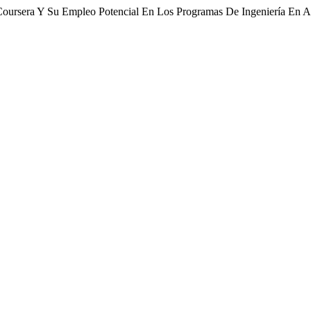
 Coursera Y Su Empleo Potencial En Los Programas De Ingeniería En 