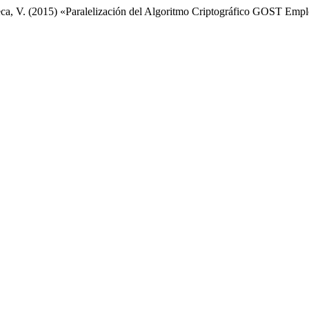
ca, V. (2015) «Paralelización del Algoritmo Criptográfico GOST Em