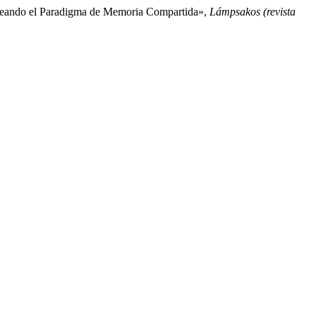
pleando el Paradigma de Memoria Compartida»,
Lámpsakos (revista