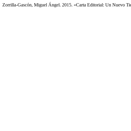
Zorrilla-Gascón, Miguel Ángel. 2015. «Carta Editorial: Un Nuevo Ti