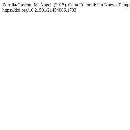
Zorrilla-Gascón, M. Ángel. (2015). Carta Editorial: Un Nuevo Tiempo
https://doi.org/10.21501/21454086.1703