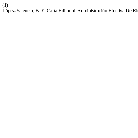
(1)
López-Valencia, B. E. Carta Editorial: Administración Efectiva De Ri