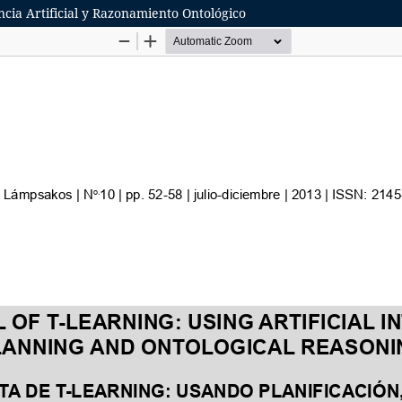
ncia Artificial y Razonamiento Ontológico