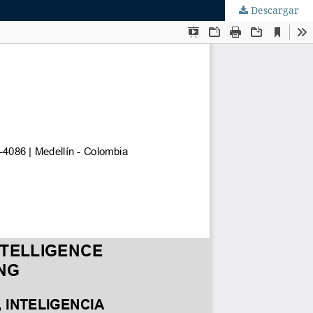
Descargar