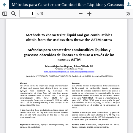
Métodos para Caracterizar Combustibles Líquidos y Gaseosos Obtenidos de Llantas en Desuso a Través de las Normas ASTM.