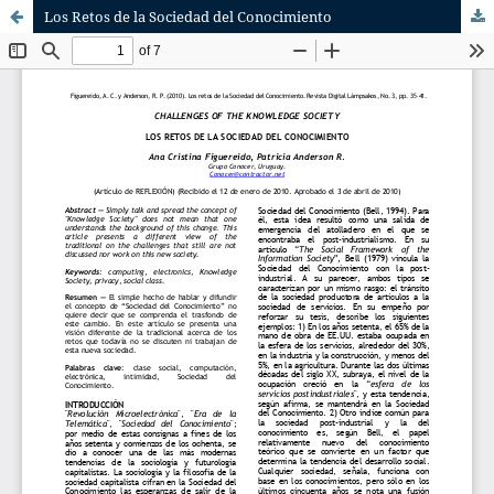
Los Retos de la Sociedad del Conocimiento