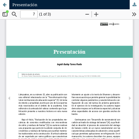
Presentación