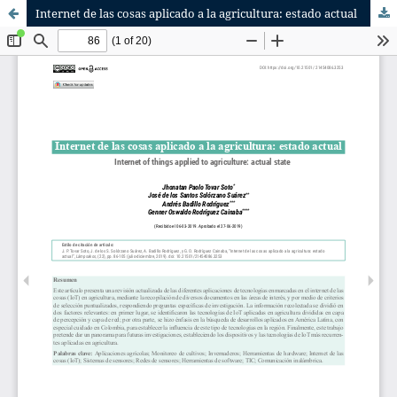
Internet de las cosas aplicado a la agricultura: estado actual