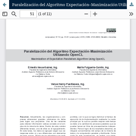
Paralelización del Algoritmo Expectación–Maximización Utilizando OpenCL