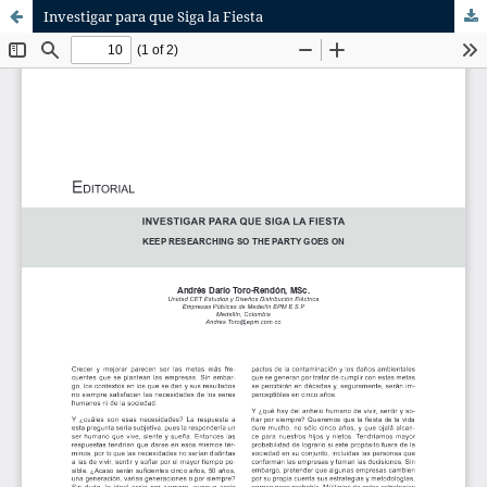
Investigar para que Siga la Fiesta