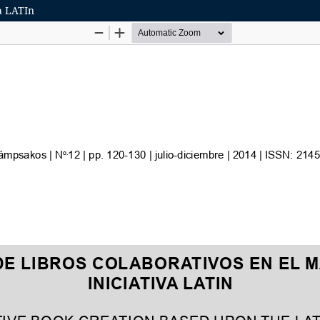
va LATIn