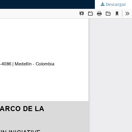
Descargar