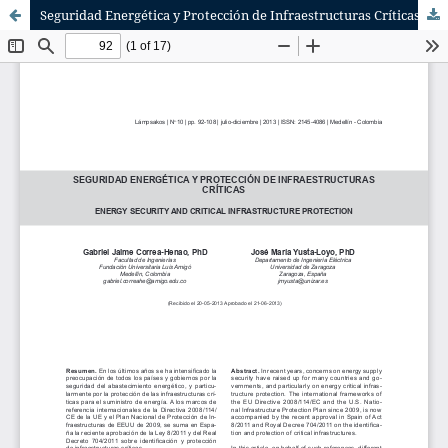
Seguridad Energética y Protección de Infraestructuras Críticas