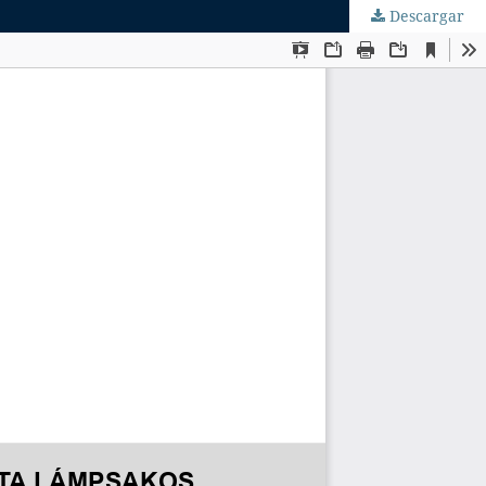
Descargar