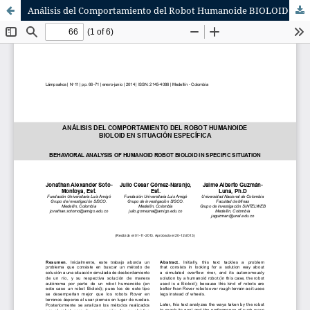
Análisis del Comportamiento del Robot Humanoide BIOLOID en Situación Específica