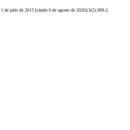
 de 2015 [citado 6 de agosto de 2026];3(2):309-2.