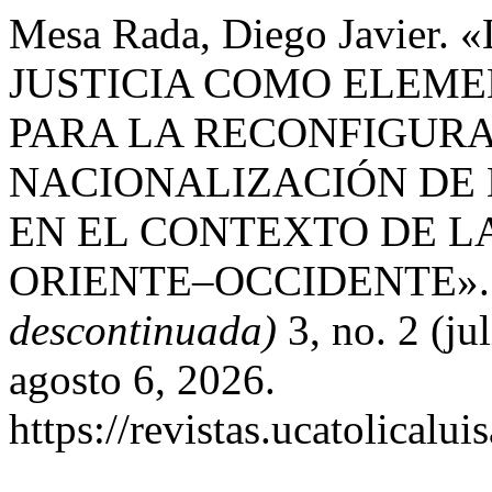
Mesa Rada, Diego Javier
JUSTICIA COMO ELEME
PARA LA RECONFIGURA
NACIONALIZACIÓN DE
EN EL CONTEXTO DE L
ORIENTE–OCCIDENTE»
descontinuada)
3, no. 2 (ju
agosto 6, 2026.
https://revistas.ucatolical