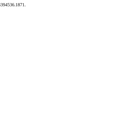
/23394536.1871.