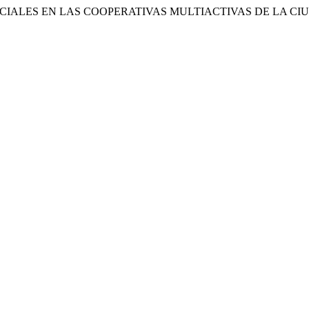
S GERENCIALES EN LAS COOPERATIVAS MULTIACTIVAS DE LA 