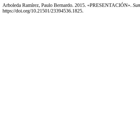
Arboleda Ramírez, Paulo Bernardo. 2015. «PRESENTACIÓN».
Sum
https://doi.org/10.21501/23394536.1825.