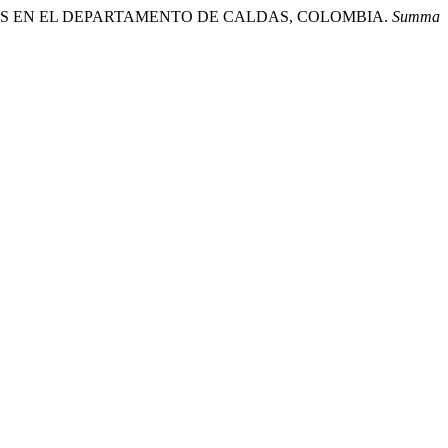
TIVAS EN EL DEPARTAMENTO DE CALDAS, COLOMBIA.
Summa