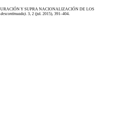
FIGURACIÓN Y SUPRA NACIONALIZACIÓN DE LOS
 descontinuada)
. 3, 2 (jul. 2015), 391–404.