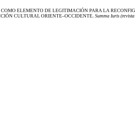
STICIA COMO ELEMENTO DE LEGITIMACIÓN PARA LA RECON
CCIÓN CULTURAL ORIENTE–OCCIDENTE.
Summa Iuris (revista