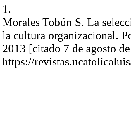
1.
Morales Tobón S. La selecc
la cultura organizacional. P
2013 [citado 7 de agosto de
https://revistas.ucatolicalu