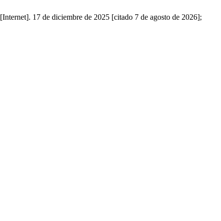
Internet]. 17 de diciembre de 2025 [citado 7 de agosto de 2026];