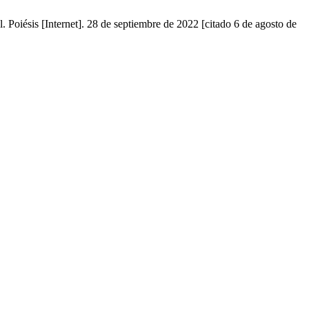
oiésis [Internet]. 28 de septiembre de 2022 [citado 6 de agosto de