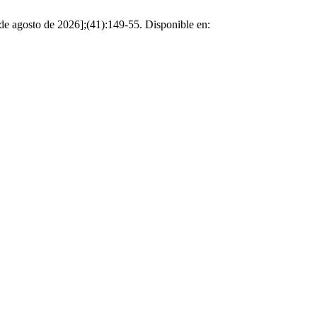
 de agosto de 2026];(41):149-55. Disponible en: