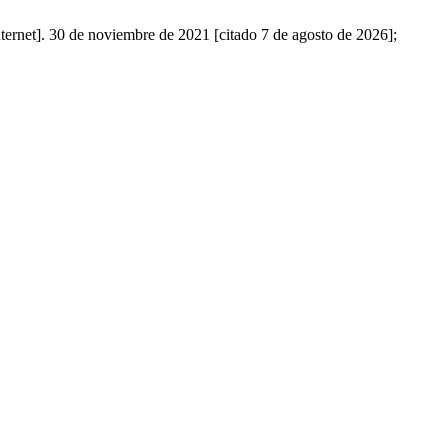
ternet]. 30 de noviembre de 2021 [citado 7 de agosto de 2026];