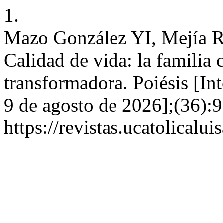
1.
Mazo González YI, Mejía R
Calidad de vida: la familia
transformadora. Poiésis [Int
9 de agosto de 2026];(36):9
https://revistas.ucatolicalu