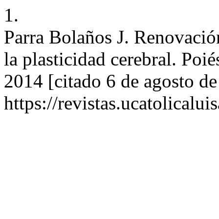
1.
Parra Bolaños J. Renovación
la plasticidad cerebral. Poié
2014 [citado 6 de agosto de
https://revistas.ucatolicalu