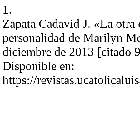
1.
Zapata Cadavid J. «La otra 
personalidad de Marilyn Mon
diciembre de 2013 [citado 9
Disponible en:
https://revistas.ucatolicalu