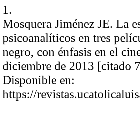
1.
Mosquera Jiménez JE. La es
psicoanalíticos en tres pelíc
negro, con énfasis en el cin
diciembre de 2013 [citado 7
Disponible en:
https://revistas.ucatolicalu