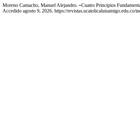
Moreno Camacho, Manuel Alejandro. «Cuatro Principios Fundamenta
Accedido agosto 9, 2026. https://revistas.ucatolicaluisamigo.edu.co/in