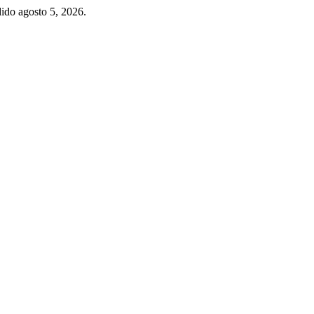
ido agosto 5, 2026.