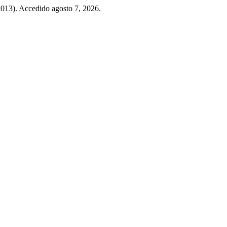
2013). Accedido agosto 7, 2026.