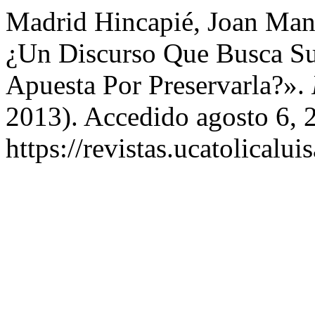
Madrid Hincapié, Joan Manu
¿Un Discurso Que Busca Su
Apuesta Por Preservarla?».
2013). Accedido agosto 6, 
https://revistas.ucatolicalu