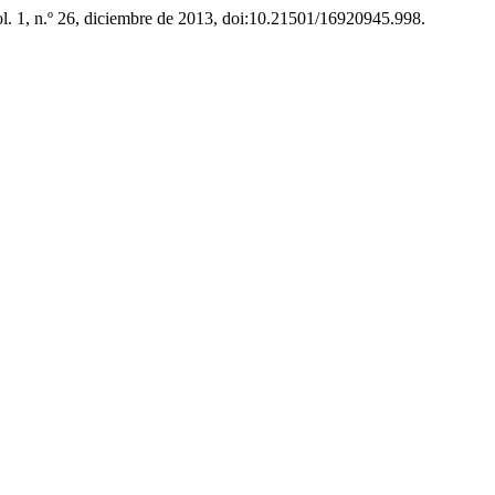
ol. 1, n.º 26, diciembre de 2013, doi:10.21501/16920945.998.