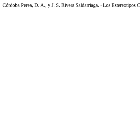
Córdoba Perea, D. A., y J. S. Rivera Saldarriaga. «Los Estereotipo