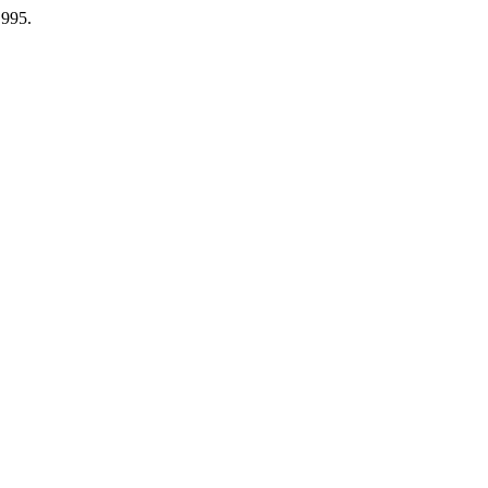
.995.