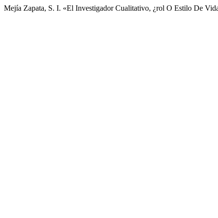
Mejía Zapata, S. I. «El Investigador Cualitativo, ¿rol O Estilo De Vi