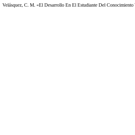
Velásquez, C. M. «El Desarrollo En El Estudiante Del Conocimien