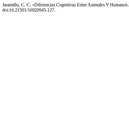
Jaramillo, C. C. «Diferencias Cognitivas Entre Animales Y Humanos
doi:10.21501/16920945.127.