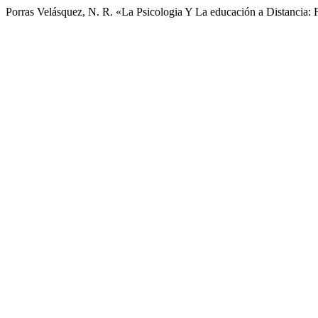
Porras Velásquez, N. R. «La Psicologia Y La educación a Distancia