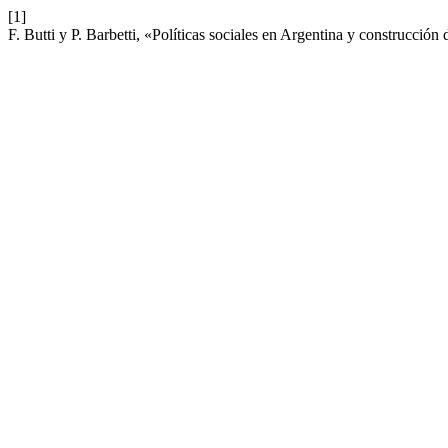
[1]
F. Butti y P. Barbetti, «Políticas sociales en Argentina y construcción