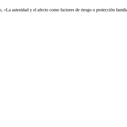
 «La autoridad y el afecto como factores de riesgo o protección familia