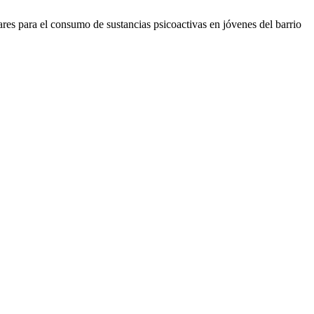
res para el consumo de sustancias psicoactivas en jóvenes del barrio