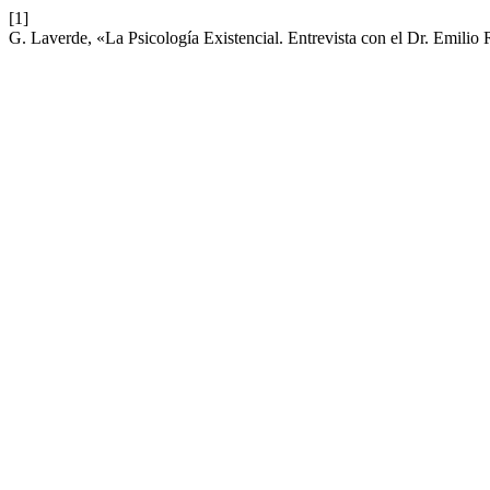
[1]
G. Laverde, «La Psicología Existencial. Entrevista con el Dr. Emili