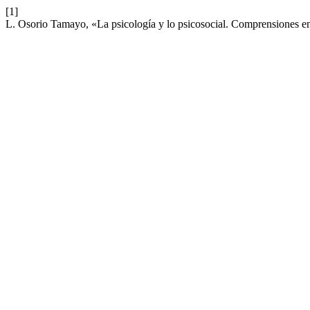
[1]
L. Osorio Tamayo, «La psicología y lo psicosocial. Comprensiones e