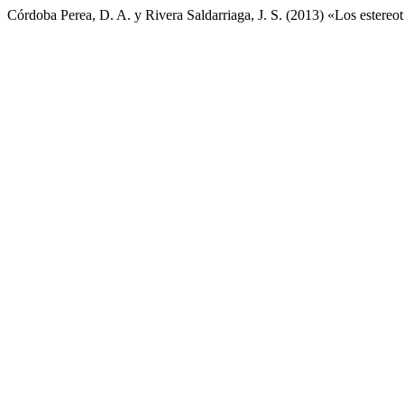
Córdoba Perea, D. A. y Rivera Saldarriaga, J. S. (2013) «Los estereot