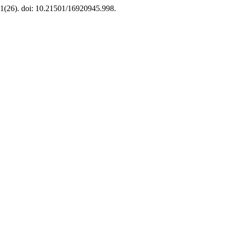
 1(26). doi: 10.21501/16920945.998.