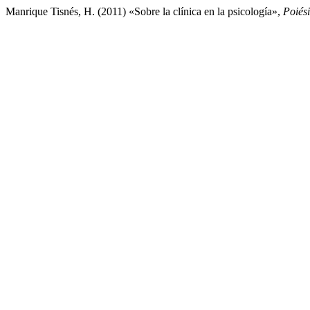
Manrique Tisnés, H. (2011) «Sobre la clínica en la psicología»,
Poiési